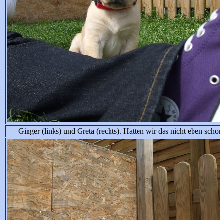
Ginger (links) und Greta (rechts). Hatten wir das nicht eben schon